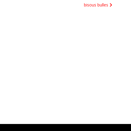
bisous bulles