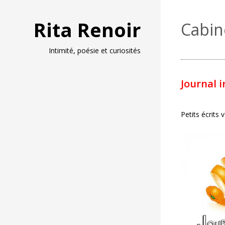
Rita Renoir
Cabin
Intimité, poésie et curiosités
Journal 
Petits écrits 