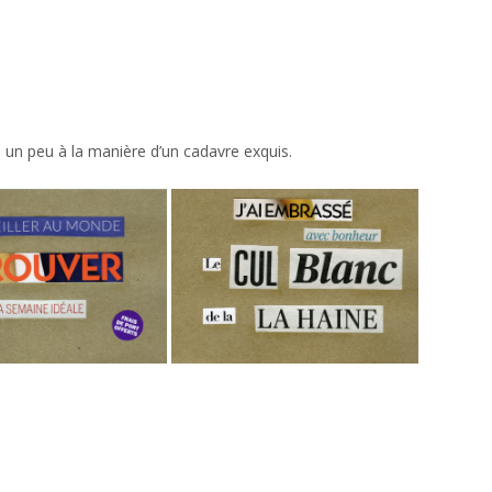
un peu à la manière d’un cadavre exquis.