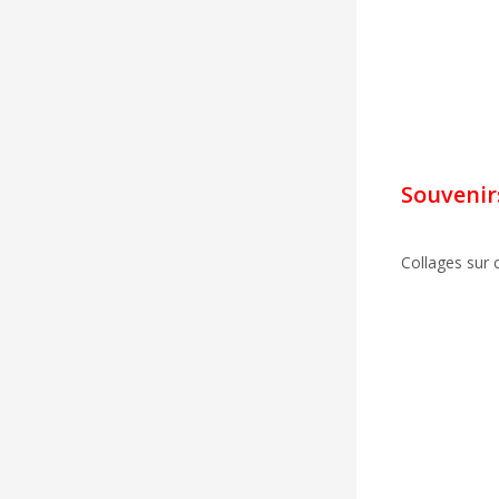
Souvenirs
Collages sur 