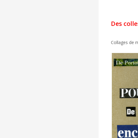
Des colle
Collages de 