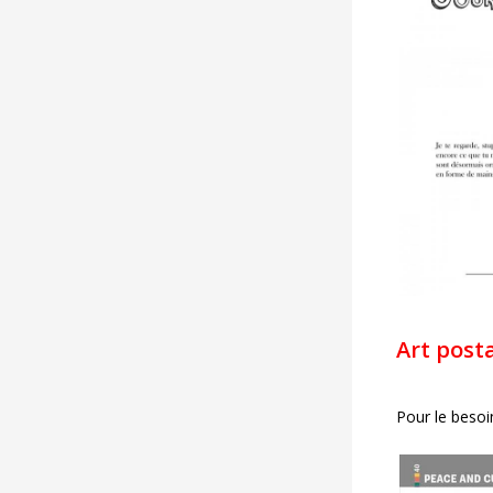
Art post
Pour le besoi